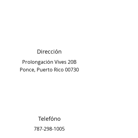
Dirección
Prolongación Vives 20B
Ponce, Puerto Rico 00730
Telefóno
787-298-1005