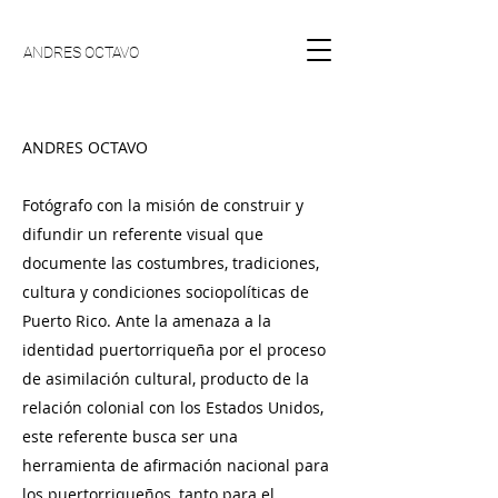
ANDRES OCTAVO
ANDRES OCTAVO​​
Fotógrafo con la misión de construir y
difundir un referente visual que
documente las costumbres, tradiciones,
cultura y condiciones sociopolíticas de
Puerto Rico. Ante la amenaza a la
identidad puertorriqueña por el proceso
de asimilación cultural, producto de la
relación colonial con los Estados Unidos,
este referente busca ser una
herramienta de afirmación nacional para
los puertorriqueños, tanto para el