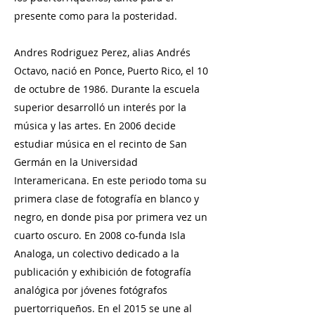
presente como para la posteridad.​
Andres Rodriguez Perez, alias Andrés
Octavo, nació en Ponce, Puerto Rico, el 10
de octubre de 1986. Durante la escuela
superior desarrolló un interés por la
música y las artes. En 2006 decide
estudiar música en el recinto de San
Germán en la Universidad
Interamericana. En este periodo toma su
primera clase de fotografía en blanco y
negro, en donde pisa por primera vez un
cuarto oscuro. En 2008 co-funda Isla
Analoga, un colectivo dedicado a la
publicación y exhibición de fotografía
analógica por jóvenes fotógrafos
puertorriqueños. En el 2015 se une al