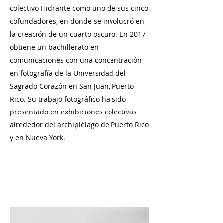
colectivo Hidrante como uno de sus cinco
cofundadores, en donde se involucró en
la creación de un cuarto oscuro. En 2017
obtiene un bachillerato en
comunicaciones con una concentración
en fotografía de la Universidad del
Sagrado Corazón en San Juan, Puerto
Rico. Su trabajo fotográfico ha sido
presentado en exhibiciones colectivas
alrededor del archipiélago de Puerto Rico
y en Nueva York.