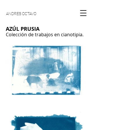
ANDRES OCTAVO
AZÚL PRUSIA
Colección de trabajos en cianotipia.