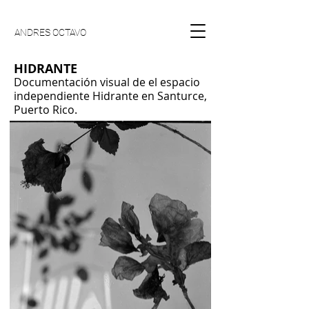
ANDRES OCTAVO
HIDRANTE
Documentación visual de el espacio
independiente Hidrante en Santurce,
Puerto Rico.