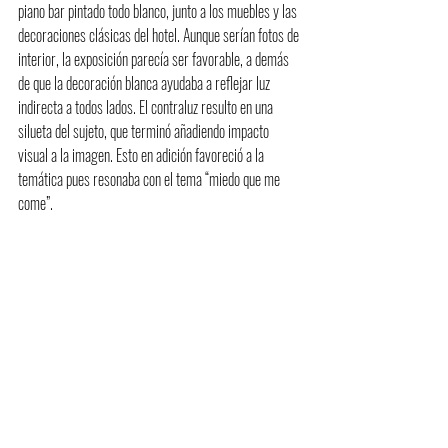
piano bar pintado todo blanco, junto a los muebles y las 
decoraciones clásicas del hotel. Aunque serían fotos de 
interior, la exposición parecía ser favorable, a demás 
de que la decoración blanca ayudaba a reflejar luz 
indirecta a todos lados. El contraluz resulto en una 
silueta del sujeto, que terminó añadiendo impacto 
visual a la imagen. Esto en adición favoreció a la 
temática pues resonaba con el tema “miedo que me 
come”.