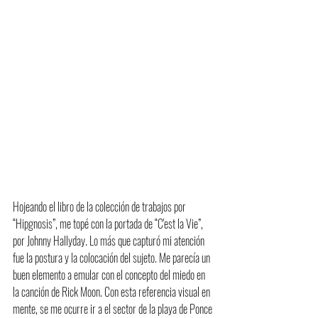
Hojeando el libro de la colección de trabajos por 
“Hipgnosis”, me topé con la portada de “C'est la Vie”, 
por Johnny Hallyday. Lo más que capturó mi atención 
fue la postura y la colocación del sujeto. Me parecía un 
buen elemento a emular con el concepto del miedo en 
la canción de Rick Moon. Con esta referencia visual en 
mente, se me ocurre ir a el sector de la playa de Ponce 