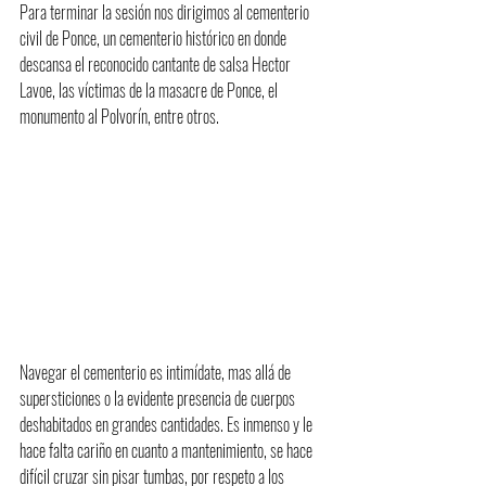
Para terminar la sesión nos dirigimos al cementerio 
civil de Ponce, un cementerio histórico en donde 
descansa el reconocido cantante de salsa Hector 
Lavoe, las víctimas de la masacre de Ponce, el 
monumento al Polvorín, entre otros.
Navegar el cementerio es intimídate, mas allá de 
supersticiones o la evidente presencia de cuerpos 
deshabitados en grandes cantidades. Es inmenso y le 
hace falta cariño en cuanto a mantenimiento, se hace 
difícil cruzar sin pisar tumbas, por respeto a los 