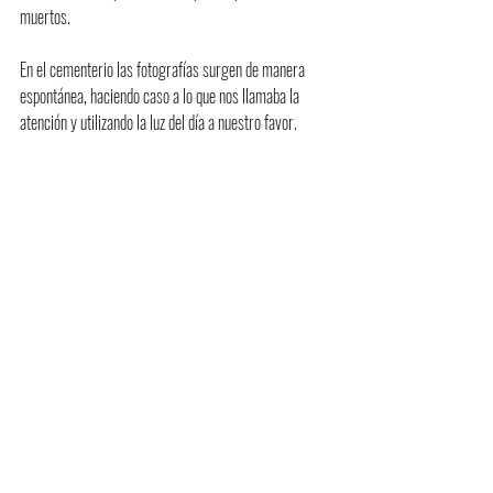
muertos. 
En el cementerio las fotografías surgen de manera 
espontánea, haciendo caso a lo que nos llamaba la 
atención y utilizando la luz del día a nuestro favor. 