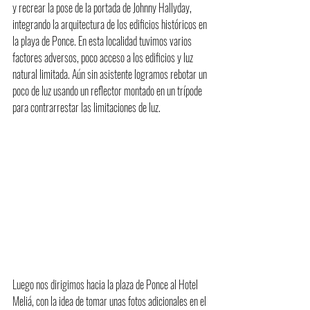
y recrear la pose de la portada de Johnny Hallyday, 
integrando la arquitectura de los edificios históricos en 
la playa de Ponce. En esta localidad tuvimos varios 
factores adversos, poco acceso a los edificios y luz 
natural limitada. Aún sin asistente logramos rebotar un 
poco de luz usando un reflector montado en un trípode 
para contrarrestar las limitaciones de luz. 
Luego nos dirigimos hacia la plaza de Ponce al Hotel 
Meliá, con la idea de tomar unas fotos adicionales en el 